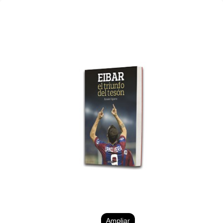
Ampliar