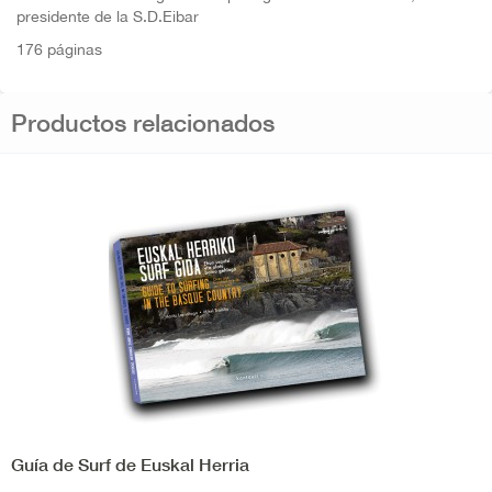
presidente de la S.D.Eibar
176 páginas
Productos relacionados
Guía de Surf de Euskal Herria