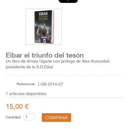
Eibar el triunfo del tesón
Un libro de Amaia Ugarte con prólogo de Alex Aranzabal,
presidente de la S.D.Eibar
Referencia:
L/09-2014-27
7
artículos disponibles
15,00 €
Cantidad