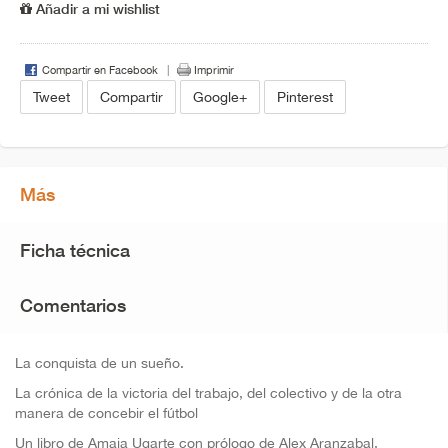
Añadir a mi wishlist
Compartir en Facebook
Imprimir
Tweet
Compartir
Google+
Pinterest
Más
Ficha técnica
Comentarios
La conquista de un sueño.
La crónica de la victoria del trabajo, del colectivo y de la otra
manera de concebir el fútbol
Un libro de Amaia Ugarte con prólogo de Alex Aranzabal,