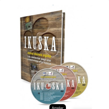
Ampliar