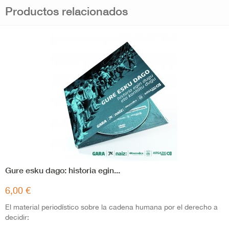
Productos relacionados
Gure esku dago: historia egin...
6,00 €
El material periodístico sobre la cadena humana por el derecho a
decidir: