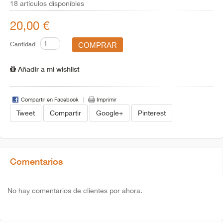
18
artículos disponibles
20,00 €
Cantidad
Añadir a mi wishlist
Compartir en Facebook
Imprimir
Tweet
Compartir
Google+
Pinterest
Comentarios
No hay comentarios de clientes por ahora.