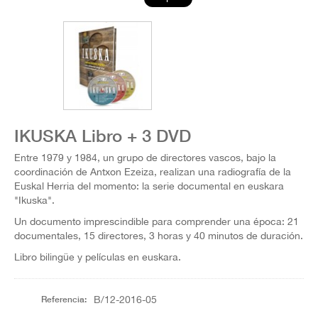
IKUSKA Libro + 3 DVD
Entre 1979 y 1984, un grupo de directores vascos, bajo la
coordinación de Antxon Ezeiza, realizan una radiografía de la
Euskal Herria del momento: la serie documental en euskara
"Ikuska".
Un documento imprescindible para comprender una época: 21
documentales, 15 directores, 3 horas y 40 minutos de duración.
Libro bilingüe y películas en euskara.
Referencia:
B/12-2016-05