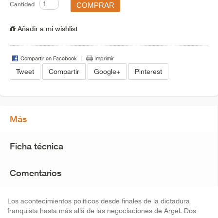
Cantidad
Añadir a mi wishlist
Compartir en Facebook
Imprimir
Tweet
Compartir
Google+
Pinterest
Más
Ficha técnica
Comentarios
Los acontecimientos políticos desde finales de la dictadura
franquista hasta más allá de las negociaciones de Argel. Dos