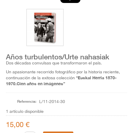
Años turbulentos/Urte nahasiak
Dos décadas convulsas que transformaron el país.
Un apasionante recorrido fotográfico por la historia reciente,
“Euskal Herria 1870-
continuación de la exitosa colección
1970.Cien años en imágenes”
Referencia:
L/11-2014-30
1
artículo disponible
15,00 €