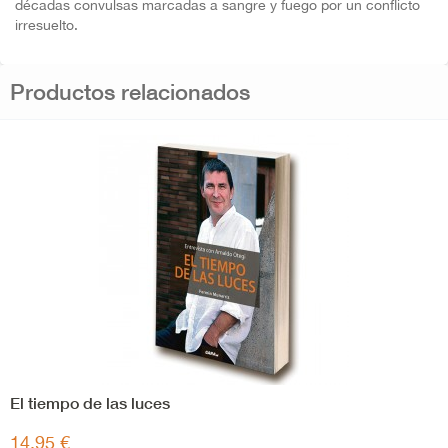
décadas convulsas marcadas a sangre y fuego por un conflicto
irresuelto.
Productos relacionados
El tiempo de las luces
14,95 €