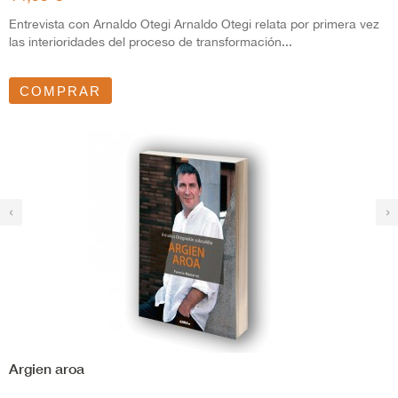
Entrevista con Arnaldo Otegi Arnaldo Otegi relata por primera vez
las interioridades del proceso de transformación...
COMPRAR
‹
›
Argien aroa