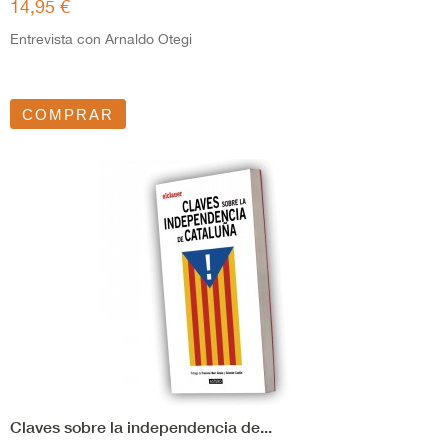
14,95 €
Entrevista con Arnaldo Otegi
COMPRAR
Claves sobre la independencia de...