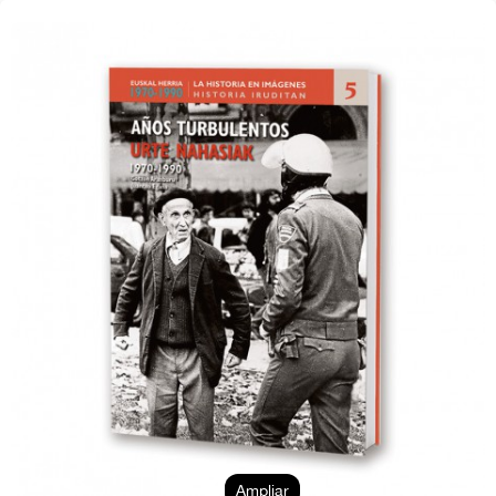
Ampliar