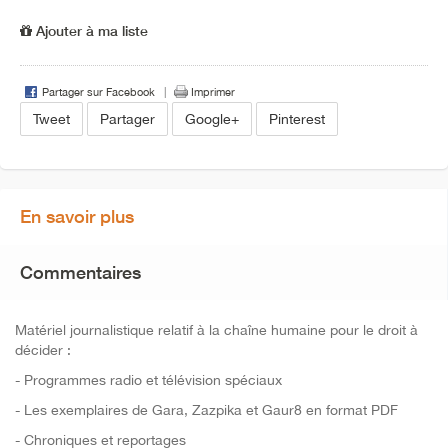
Ajouter à ma liste
Partager sur Facebook
Imprimer
Tweet
Partager
Google+
Pinterest
En savoir plus
Commentaires
Matériel journalistique relatif à la chaîne humaine pour le droit à
décider :
- Programmes radio et télévision spéciaux
- Les exemplaires de Gara, Zazpika et Gaur8 en format PDF
- Chroniques et reportages