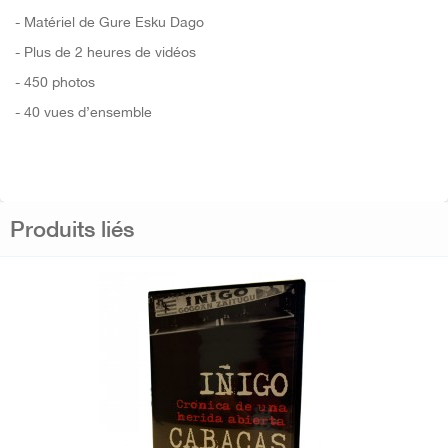
- Matériel de Gure Esku Dago
- Plus de 2 heures de vidéos
- 450 photos
- 40 vues d’ensemble
Produits liés