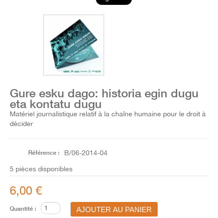
Gure esku dago: historia egin dugu
eta kontatu dugu
Matériel journalistique relatif à la chaîne humaine pour le droit à
décider
Référence :
B/06-2014-04
5
pièces disponibles
6,00 €
Quantité :