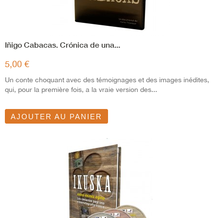
Iñigo Cabacas. Crónica de una...
5,00 €
Un conte choquant avec des témoignages et des images inédites,
qui, pour la première fois, a la vraie version des...
AJOUTER AU PANIER