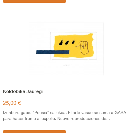
Koldobika Jauregi
25,00 €
Izenburu gabe. "Poesia" sailekoa. El arte vasco se suma a GARA
para hacer frente al expolio. Nueve reproducciones de...