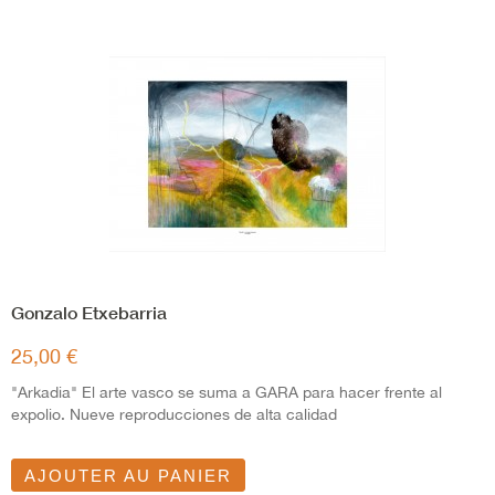
Gonzalo Etxebarria
25,00 €
"Arkadia" El arte vasco se suma a GARA para hacer frente al
expolio. Nueve reproducciones de alta calidad
AJOUTER AU PANIER