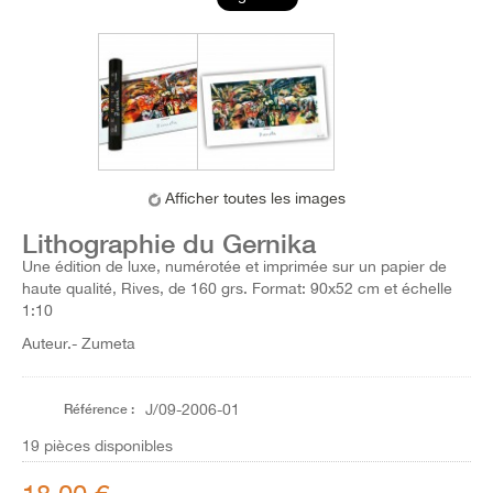
Afficher toutes les images
Lithographie du Gernika
Une édition de luxe, numérotée et imprimée sur un papier de
haute qualité, Rives, de 160 grs. Format: 90x52 cm et échelle
1:10
Auteur.- Zumeta
Référence :
J/09-2006-01
19
pièces disponibles