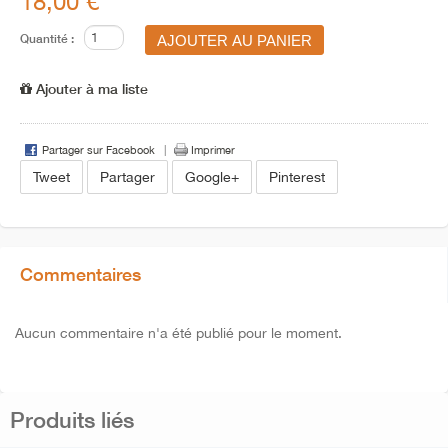
18,00 €
Quantité :
Ajouter à ma liste
Partager sur Facebook
Imprimer
Tweet
Partager
Google+
Pinterest
Commentaires
Aucun commentaire n'a été publié pour le moment.
Produits liés