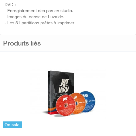
DVD :
- Enregistrement des pas en studio.
- Images du danse de Luzaide.
- Les 51 partitions prêtes à imprimer.
Produits liés
On sale!