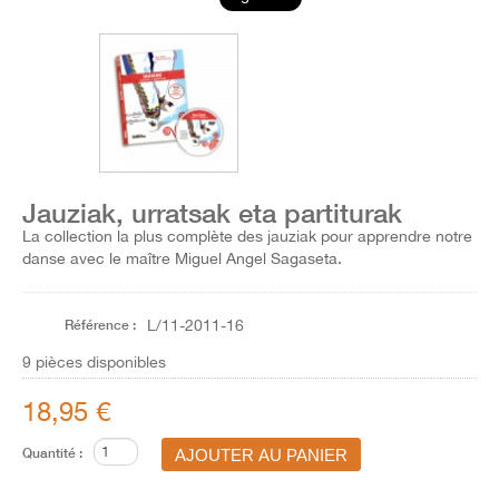
Jauziak, urratsak eta partiturak
La collection la plus complète des jauziak pour apprendre notre
danse avec le maître Miguel Angel Sagaseta.
Référence :
L/11-2011-16
9
pièces disponibles
18,95 €
Quantité :