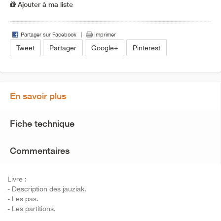
Ajouter à ma liste
Partager sur Facebook
Imprimer
Tweet
Partager
Google+
Pinterest
En savoir plus
Fiche technique
Commentaires
Livre :
- Description des jauziak.
- Les pas.
- Les partitions.