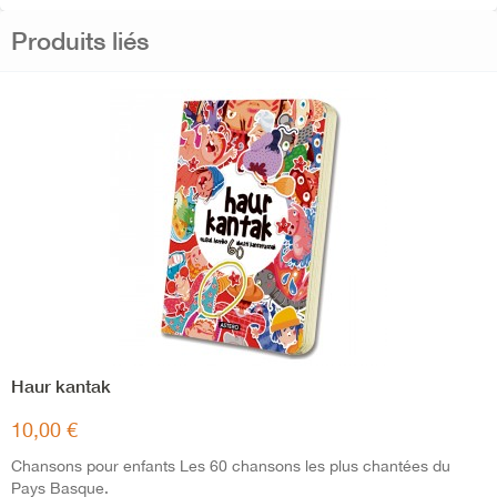
Produits liés
Haur kantak
10,00 €
Chansons pour enfants Les 60 chansons les plus chantées du
Pays Basque.