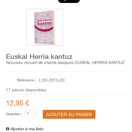
Euskal Herria kantuz
Nouveau recueil de chants basques EUSKAL HERRIA KANTUZ
Référence :
L/03-2013-20
17
pièces disponibles
12,95 €
Quantité :
Ajouter à ma liste