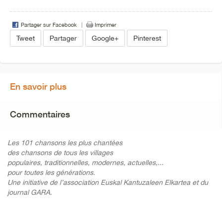
Partager sur Facebook
Imprimer
Tweet
Partager
Google+
Pinterest
En savoir plus
Commentaires
Les 101 chansons les plus chantées
des chansons de tous les villages
populaires, traditionnelles, modernes, actuelles,...
pour toutes les générations.
Une initiative de l’association Euskal Kantuzaleen Elkartea et du
journal GARA.