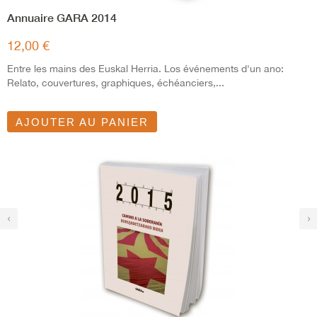
Annuaire GARA 2014
12,00 €
Entre les mains des Euskal Herria. Los événements d'un ano:
Relato, couvertures, graphiques, échéanciers,...
AJOUTER AU PANIER
‹
›