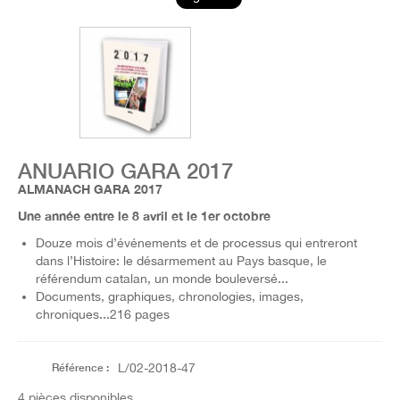
ANUARIO GARA 2017
ALMANACH GARA 2017
Une année entre le 8 avril et le 1er octobre
Douze mois d’événements et de processus qui entreront
dans l’Histoire: le désarmement au Pays basque, le
référendum catalan, un monde bouleversé...
Documents, graphiques, chronologies, images,
chroniques...216 pages
Référence :
L/02-2018-47
4
pièces disponibles