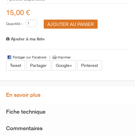
15,00 €
Quantité :
Ajouter à ma liste
Partager sur Facebook
Imprimer
Tweet
Partager
Google+
Pinterest
En savoir plus
Fiche technique
Commentaires