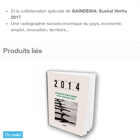
GAINDEGIA: Euskal Herria
Et la collaboration spéciale de
2017
Une radiographie socioéconomique du pays, économie,
emploi, innovation, territoire...
Produits liés
On sale!