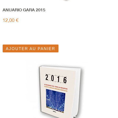
ANUARIO GARA 2015
12,00 €
AJOUTER AU PANIER