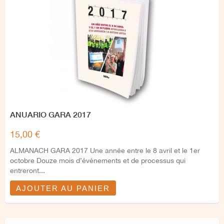
ANUARIO GARA 2017
15,00 €
ALMANACH GARA 2017 Une année entre le 8 avril et le 1er
octobre Douze mois d’événements et de processus qui
entreront...
AJOUTER AU PANIER