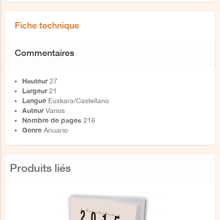
Fiche technique
Commentaires
Hauteur
27
Largeur
21
Langue
Euskara/Castellano
Auteur
Varios
Nombre de pages
216
Genre
Anuario
Produits liés