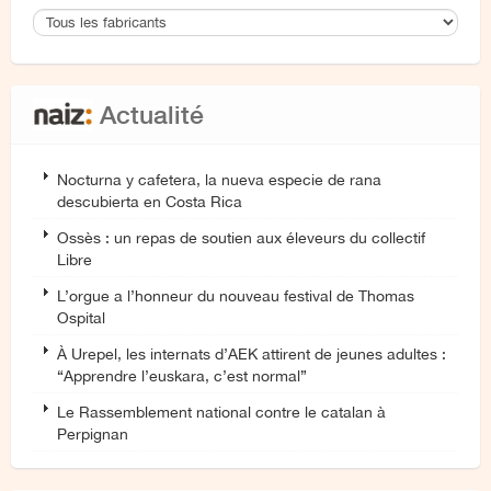
Actualité
Nocturna y cafetera, la nueva especie de rana
descubierta en Costa Rica
Ossès : un repas de soutien aux éleveurs du collectif
Libre
L’orgue a l’honneur du nouveau festival de Thomas
Ospital
À Urepel, les internats d’AEK attirent de jeunes adultes :
“Apprendre l’euskara, c’est normal”
Le Rassemblement national contre le catalan à
Perpignan