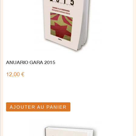
ANUARIO GARA 2015
12,00 €
AJOUTER AU PANIER