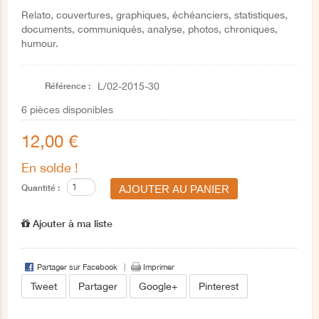
Relato, couvertures, graphiques, échéanciers, statistiques,
documents, communiqués, analyse, photos, chroniques,
humour.
Référence :
L/02-2015-30
6
pièces disponibles
12,00 €
En solde !
Quantité :
Ajouter à ma liste
Partager sur Facebook
Imprimer
Tweet
Partager
Google+
Pinterest