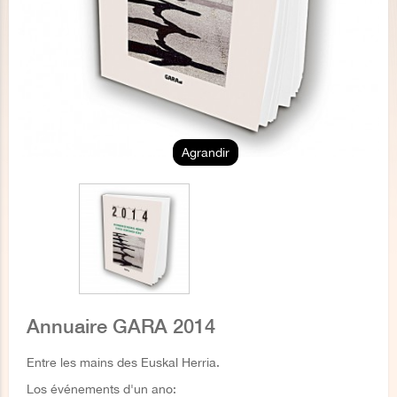
Agrandir
Annuaire GARA 2014
Entre les mains des Euskal Herria.
Los événements d'un ano: