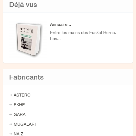
Déjà vus
Annuaire...
Entre les mains des Euskal Herria.
Los...
Fabricants
ASTERO
EKHE
GARA
MUGALARI
NAIZ