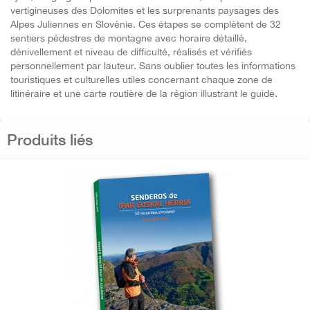
vertigineuses des Dolomites et les surprenants paysages des
Alpes Juliennes en Slovénie. Ces étapes se complètent de 32
sentiers pédestres de montagne avec horaire détaillé,
dénivellement et niveau de difficulté, réalisés et vérifiés
personnellement par lauteur. Sans oublier toutes les informations
touristiques et culturelles utiles concernant chaque zone de
litinéraire et une carte routière de la région illustrant le guide.
Produits liés