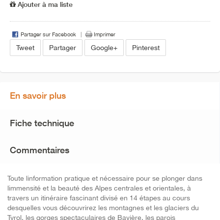
Ajouter à ma liste
Partager sur Facebook
Imprimer
Tweet
Partager
Google+
Pinterest
En savoir plus
Fiche technique
Commentaires
Toute linformation pratique et nécessaire pour se plonger dans
limmensité et la beauté des Alpes centrales et orientales, à
travers un itinéraire fascinant divisé en 14 étapes au cours
desquelles vous découvrirez les montagnes et les glaciers du
Tyrol, les gorges spectaculaires de Bavière, les parois