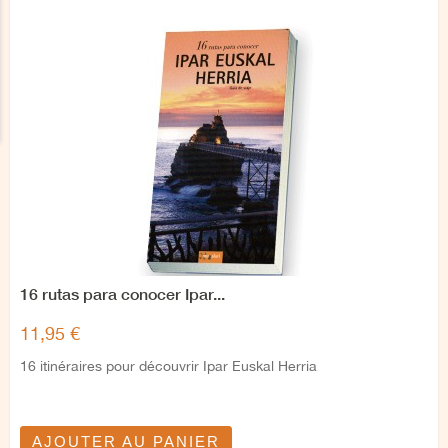
16 rutas para conocer Ipar...
11,95 €
16 itinéraires pour découvrir Ipar Euskal Herria
AJOUTER AU PANIER