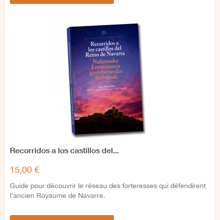
Recorridos a los castillos del...
15,00 €
Guide pour découvrir le réseau des forteresses qui défendirent
l’ancien Royaume de Navarre.