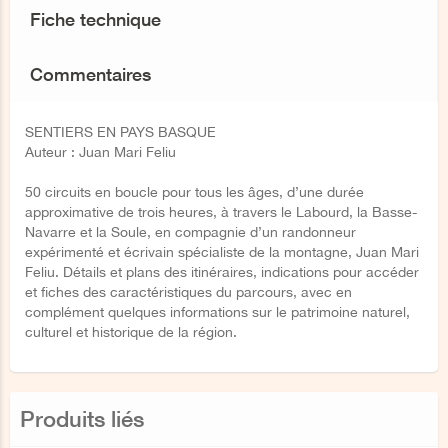
Fiche technique
Commentaires
SENTIERS EN PAYS BASQUE
Auteur : Juan Mari Feliu
50 circuits en boucle pour tous les âges, d’une durée
approximative de trois heures, à travers le Labourd, la Basse-
Navarre et la Soule, en compagnie d’un randonneur
expérimenté et écrivain spécialiste de la montagne, Juan Mari
Feliu. Détails et plans des itinéraires, indications pour accéder
et fiches des caractéristiques du parcours, avec en
complément quelques informations sur le patrimoine naturel,
culturel et historique de la région.
Produits liés