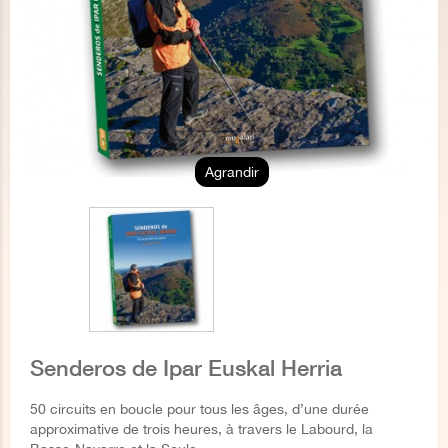
Agrandir
Senderos de Ipar Euskal Herria
50 circuits en boucle pour tous les âges, d’une durée
approximative de trois heures, à travers le Labourd, la