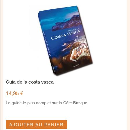
Guía de la costa vasca
14,95 €
Le guide le plus complet sur la Côte Basque
AJOUTER AU PANIER