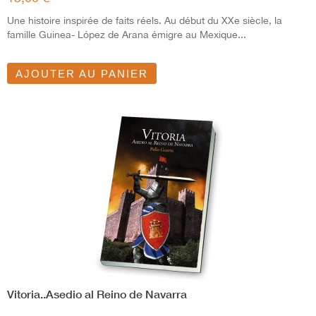
Une histoire inspirée de faits réels. Au début du XXe siècle, la
famille Guinea- López de Arana émigre au Mexique...
AJOUTER AU PANIER
Vitoria..Asedio al Reino de Navarra