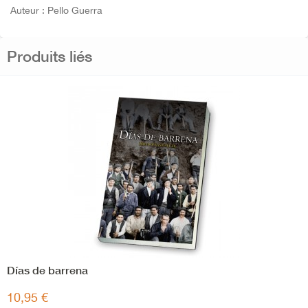
Auteur : Pello Guerra
Produits liés
Días de barrena
10,95 €