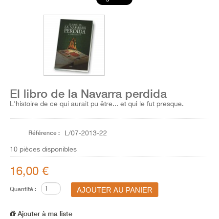
El libro de la Navarra perdida
L'histoire de ce qui aurait pu être... et qui le fut presque.
Référence :
L/07-2013-22
10
pièces disponibles
16,00 €
Quantité :
Ajouter à ma liste