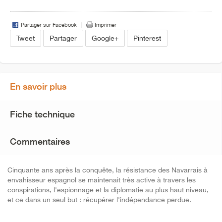
Partager sur Facebook
Imprimer
Tweet
Partager
Google+
Pinterest
En savoir plus
Fiche technique
Commentaires
Cinquante ans après la conquête, la résistance des Navarrais à
envahisseur espagnol se maintenait très active à travers les
conspirations, l'espionnage et la diplomatie au plus haut niveau,
et ce dans un seul but : récupérer l'indépendance perdue.