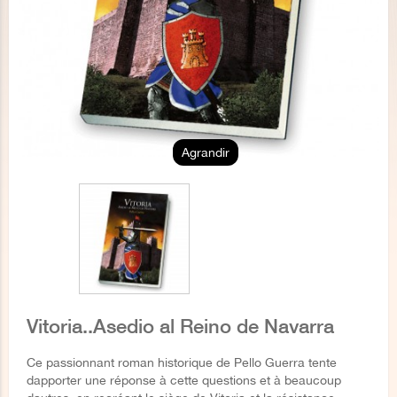
Agrandir
Vitoria..Asedio al Reino de Navarra
Ce passionnant roman historique de Pello Guerra tente
dapporter une réponse à cette questions et à beaucoup