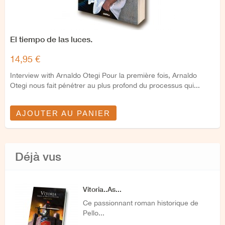
El tiempo de las luces.
14,95 €
Interview with Arnaldo Otegi Pour la première fois, Arnaldo
Otegi nous fait pénétrer au plus profond du processus qui...
AJOUTER AU PANIER
Déjà vus
Vitoria..As...
Ce passionnant roman historique de
Pello...