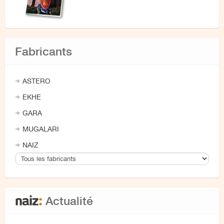
Fabricants
ASTERO
EKHE
GARA
MUGALARI
NAIZ
Actualité