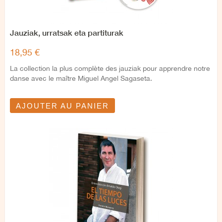
Jauziak, urratsak eta partiturak
18,95 €
La collection la plus complète des jauziak pour apprendre notre
danse avec le maître Miguel Angel Sagaseta.
AJOUTER AU PANIER