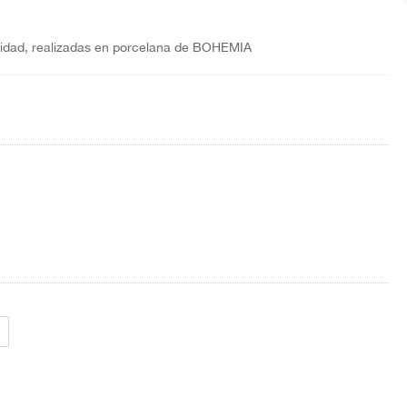
alidad, realizadas en porcelana de BOHEMIA