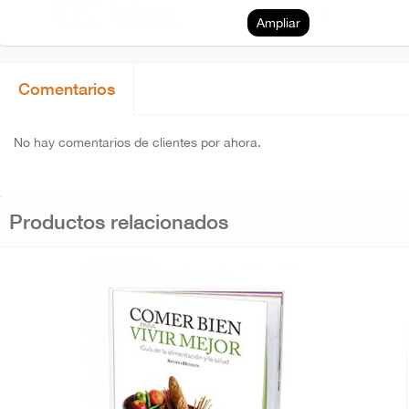
Ampliar
Comentarios
No hay comentarios de clientes por ahora.
Productos relacionados