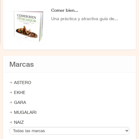
Comer bien...
Una práctica y atractiva guía de...
Marcas
ASTERO
EKHE
GARA
MUGALARI
NAIZ