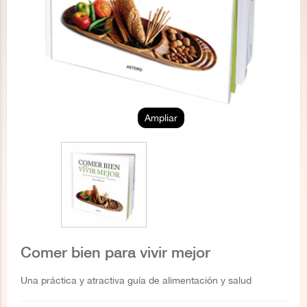
Ampliar
Comer bien para vivir mejor
Una práctica y atractiva guía de alimentación y salud