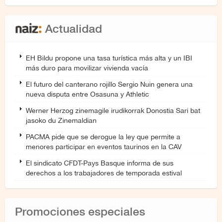
Actualidad
EH Bildu propone una tasa turística más alta y un IBI
más duro para movilizar vivienda vacía
El futuro del canterano rojillo Sergio Nuin genera una
nueva disputa entre Osasuna y Athletic
Werner Herzog zinemagile irudikorrak Donostia Sari bat
jasoko du Zinemaldian
PACMA pide que se derogue la ley que permite a
menores participar en eventos taurinos en la CAV
El sindicato CFDT-Pays Basque informa de sus
derechos a los trabajadores de temporada estival
Promociones especiales