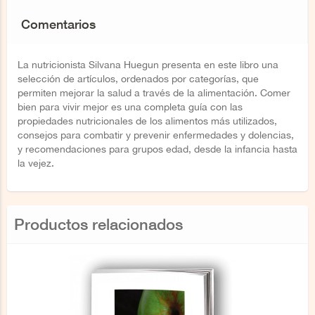
Comentarios
La nutricionista Silvana Huegun presenta en este libro una
selección de artículos, ordenados por categorías, que
permiten mejorar la salud a través de la alimentación. Comer
bien para vivir mejor es una completa guía con las
propiedades nutricionales de los alimentos más utilizados,
consejos para combatir y prevenir enfermedades y dolencias,
y recomendaciones para grupos edad, desde la infancia hasta
la vejez.
Productos relacionados