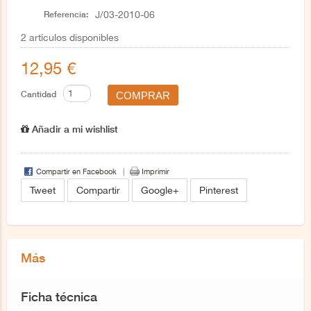
Referencia:
J/03-2010-06
2
artículos disponibles
12,95 €
Cantidad
Añadir a mi wishlist
Compartir en Facebook
Imprimir
Tweet
Compartir
Google+
Pinterest
Más
Ficha técnica