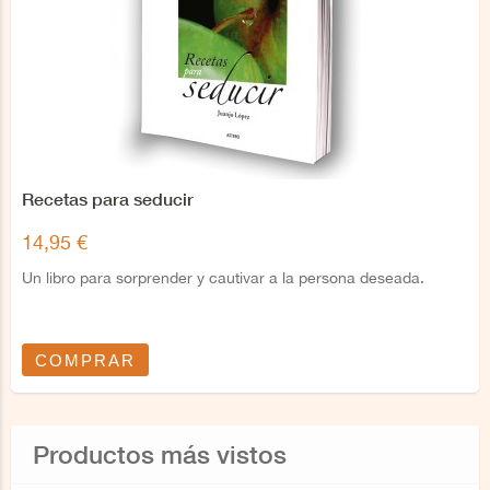
Recetas para seducir
14,95 €
Un libro para sorprender y cautivar a la persona deseada.
COMPRAR
Productos más vistos