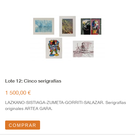
Lote 12: Cinco serigrafías
1 500,00 €
LAZKANO-SISTIAGA-ZUMETA-GORRITI-SALAZAR. Serigrafías
originales ARTEA GARA.
COMPRAR