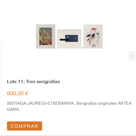
›
Lote 11: Tres serigrafías
800,00 €
SISTIAGA-JAUREGI-ETXEBARRIA. Serigrafías originales ARTEA
GARA.
COMPRAR