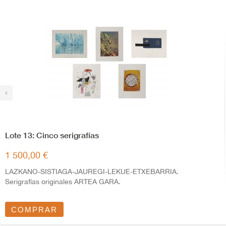
‹
Lote 13: Cinco serigrafías
1 500,00 €
LAZKANO-SISTIAGA-JAUREGI-LEKUE-ETXEBARRIA.
Serigrafías originales ARTEA GARA.
COMPRAR