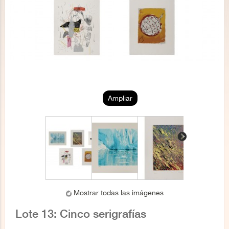
Ampliar
Mostrar todas las imágenes
Lote 13: Cinco serigrafías