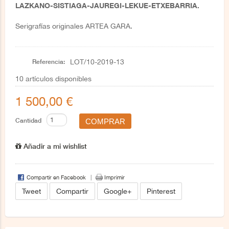
LAZKANO-SISTIAGA-JAUREGI-LEKUE-ETXEBARRIA.
Serigrafías originales ARTEA GARA.
Referencia:
LOT/10-2019-13
10
artículos disponibles
1 500,00 €
Cantidad
Añadir a mi wishlist
Compartir en Facebook
Imprimir
Tweet
Compartir
Google+
Pinterest