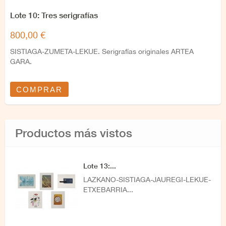
Lote 10: Tres serigrafías
800,00 €
SISTIAGA-ZUMETA-LEKUE. Serigrafías originales ARTEA
GARA.
COMPRAR
Productos más vistos
Lote 13:...
LAZKANO-SISTIAGA-JAUREGI-LEKUE-
ETXEBARRIA...