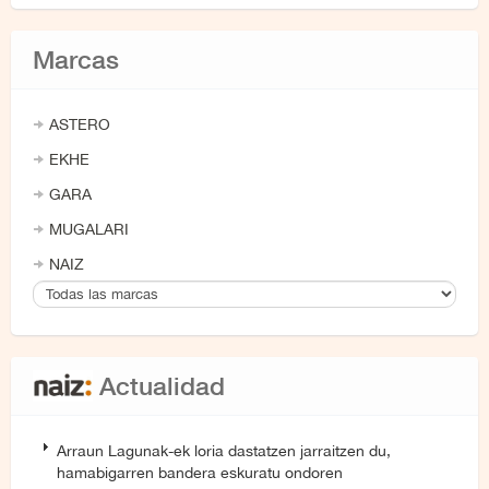
Marcas
ASTERO
EKHE
GARA
MUGALARI
NAIZ
Actualidad
Arraun Lagunak-ek loria dastatzen jarraitzen du,
hamabigarren bandera eskuratu ondoren