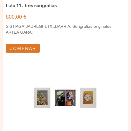
Lote 11: Tres serigrafías
800,00 €
SISTIAGA-JAUREGI-ETXEBARRIA. Serigrafías originales
ARTEA GARA.
COMPRAR