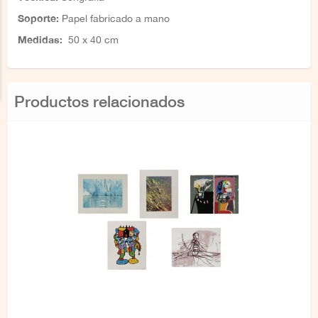
Soporte:
Papel fabricado a mano
Medidas:
5
0 x 40 cm
Productos relacionados