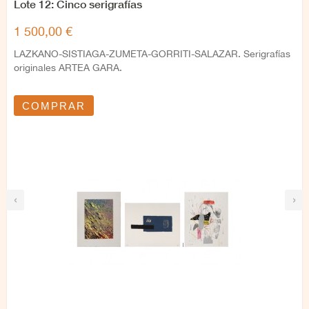
Lote 12: Cinco serigrafías
1 500,00 €
LAZKANO-SISTIAGA-ZUMETA-GORRITI-SALAZAR. Serigrafías
originales ARTEA GARA.
COMPRAR
‹
›