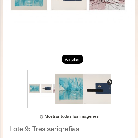
Ampliar
Mostrar todas las imágenes
Lote 9: Tres serigrafías