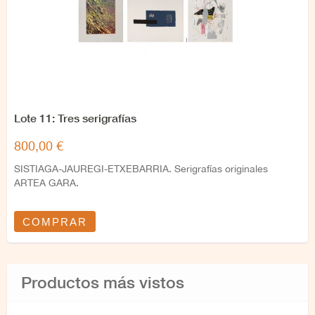
Lote 11: Tres serigrafías
800,00 €
SISTIAGA-JAUREGI-ETXEBARRIA. Serigrafías originales
ARTEA GARA.
COMPRAR
Productos más vistos