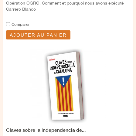
Opération OGRO. Comment et pourquoi nous avons exécuté
Carrero Blanco
Comparer
AJOUTER AU PANIER
Claves sobre la independencia de...