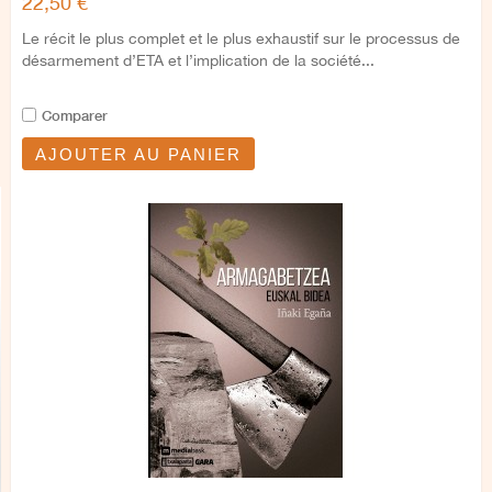
22,50 €
Le récit le plus complet et le plus exhaustif sur le processus de
désarmement d’ETA et l’implication de la société...
Comparer
AJOUTER AU PANIER