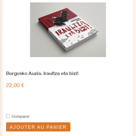
Burgosko Auzia. Iraultza eta bizi!
22,00 €
Comparer
AJOUTER AU PANIER