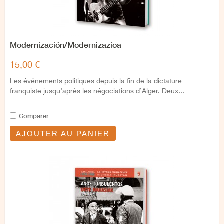
Modernización/Modernizazioa
15,00 €
Les événements politiques depuis la fin de la dictature
franquiste jusqu’après les négociations d’Alger. Deux...
Comparer
AJOUTER AU PANIER