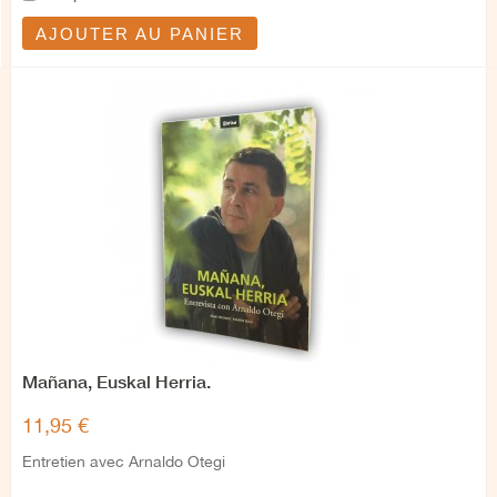
AJOUTER AU PANIER
Mañana, Euskal Herria.
11,95 €
Entretien avec Arnaldo Otegi