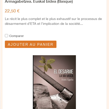
Armagabetzea. Euskal bidea (Basque)
22,50 €
Le récit le plus complet et le plus exhaustif sur le processus de
désarmement d’ETA et l’implication de la société...
Comparer
AJOUTER AU PANIER