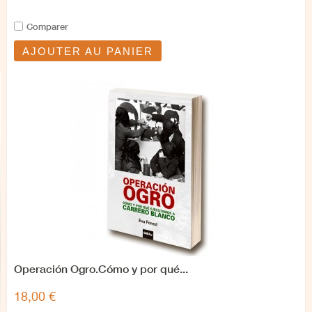
Comparer
AJOUTER AU PANIER
Operación Ogro.Cómo y por qué...
18,00 €