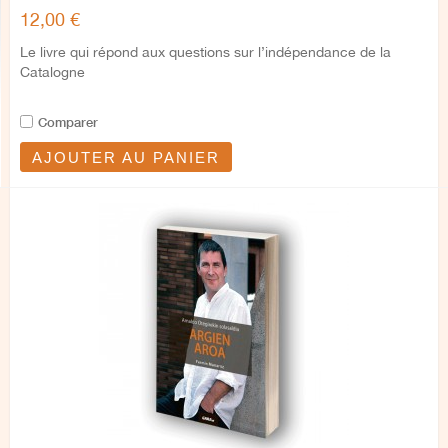
12,00 €
Le livre qui répond aux questions sur l’indépendance de la
Catalogne
Comparer
AJOUTER AU PANIER