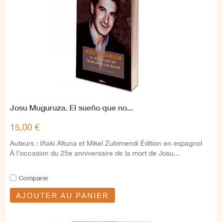
Josu Muguruza. El sueño que no...
15,00 €
Auteurs : Iñaki Altuna et Mikel Zubimendi Édition en espagnol
À l’occasion du 25e anniversaire de la mort de Josu...
Comparer
AJOUTER AU PANIER