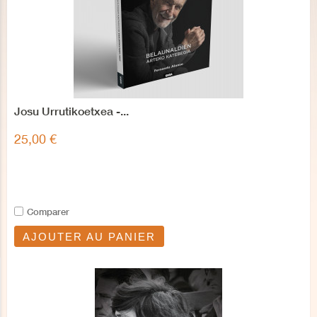
Josu Urrutikoetxea -...
25,00 €
Comparer
AJOUTER AU PANIER