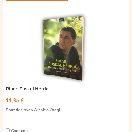
Bihar, Euskal Herria
11,95 €
Entretien avec Arnaldo Otegi
Comparer