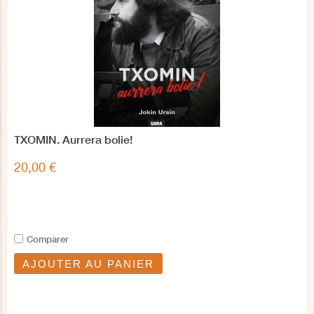
TXOMIN. Aurrera bolie!
20,00 €
Comparer
AJOUTER AU PANIER