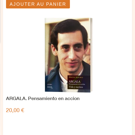
AJOUTER AU PANIER
ARGALA. Pensamiento en accion
20,00 €