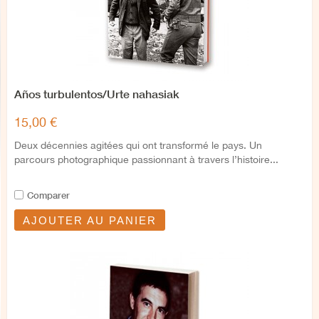
Años turbulentos/Urte nahasiak
15,00 €
Deux décennies agitées qui ont transformé le pays. Un
parcours photographique passionnant à travers l’histoire...
Comparer
AJOUTER AU PANIER