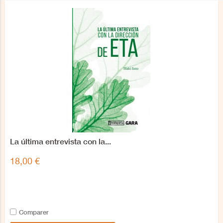
La última entrevista con la...
18,00 €
Comparer