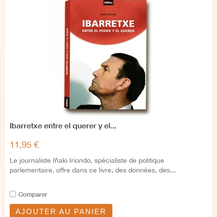
Ibarretxe entre el querer y el...
11,95 €
Le journaliste Iñaki Iriondo, spécialiste de politique
parlementaire, offre dans ce livre, des données, des...
Comparer
AJOUTER AU PANIER