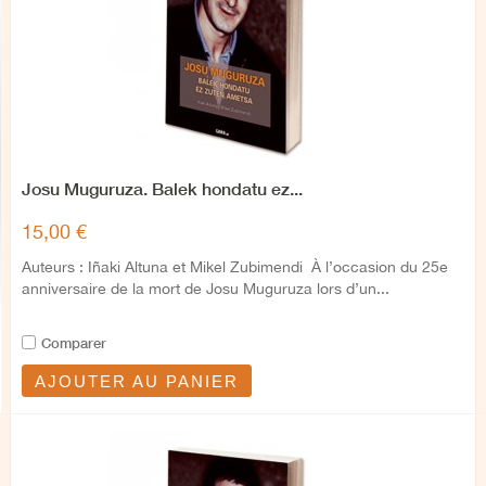
Josu Muguruza. Balek hondatu ez...
15,00 €
Auteurs : Iñaki Altuna et Mikel Zubimendi À l’occasion du 25e
anniversaire de la mort de Josu Muguruza lors d’un...
Comparer
AJOUTER AU PANIER