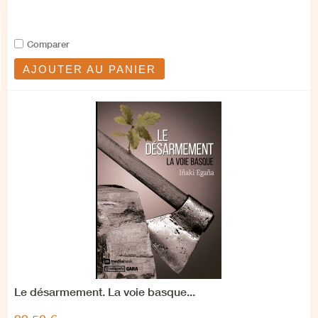
Comparer
AJOUTER AU PANIER
Le désarmement. La voie basque...