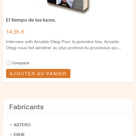
El tiempo de las luces.
14,95 €
Interview with Arnaldo Otegi Pour la première fois, Arnaldo
Otegi nous fait pénétrer au plus profond du processus qui...
Comparer
AJOUTER AU PANIER
Fabricants
ASTERO
EKHE