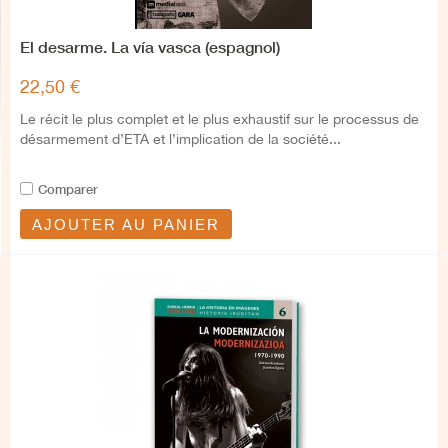
El desarme. La vía vasca (espagnol)
22,50 €
Le récit le plus complet et le plus exhaustif sur le processus de
désarmement d’ETA et l’implication de la société...
Comparer
AJOUTER AU PANIER