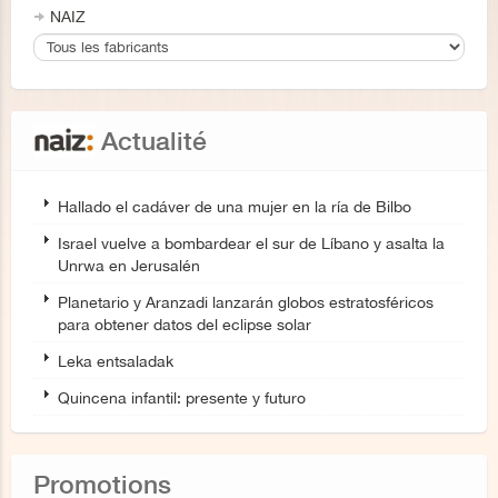
NAIZ
Actualité
Hallado el cadáver de una mujer en la ría de Bilbo
Israel vuelve a bombardear el sur de Líbano y asalta la
Unrwa en Jerusalén
Planetario y Aranzadi lanzarán globos estratosféricos
para obtener datos del eclipse solar
Leka entsaladak
Quincena infantil: presente y futuro
Promotions