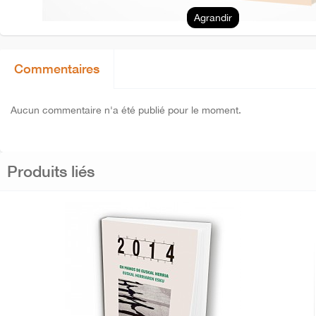
Agrandir
Commentaires
Aucun commentaire n'a été publié pour le moment.
Produits liés