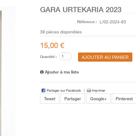
GARA URTEKARIA 2023
Référence :
L/02-2024-83
39
pièces disponibles
15,00 €
Quantité :
Ajouter à ma liste
Partager sur Facebook
Imprimer
Tweet
Partager
Google+
Pinterest