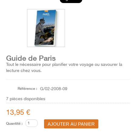
Guide de Paris
Tout le nécessaire pour planifier votre voyage ou savourer la
lecture chez vous.
Référence :
G/02-2008-09
7
pièces disponibles
13,95 €
Quantité :