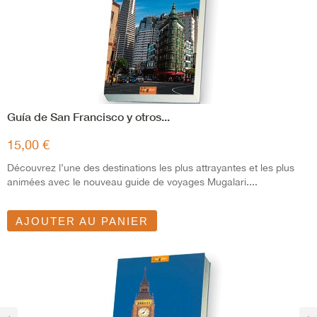
Guía de San Francisco y otros...
15,00 €
Découvrez l’une des destinations les plus attrayantes et les plus
animées avec le nouveau guide de voyages Mugalari....
AJOUTER AU PANIER
‹
›