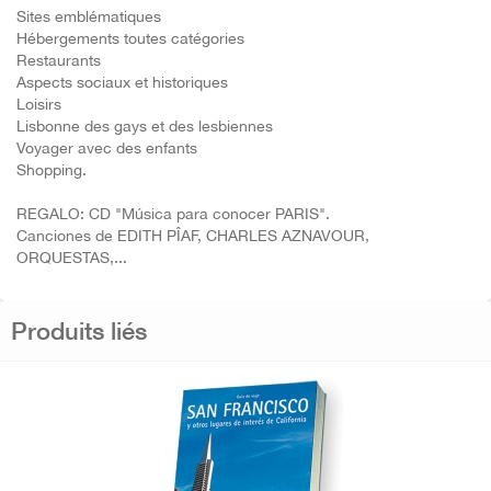
Sites emblématiques
Hébergements toutes catégories
Restaurants
Aspects sociaux et historiques
Loisirs
Lisbonne des gays et des lesbiennes
Voyager avec des enfants
Shopping.
REGALO: CD "Música para conocer PARIS".
Canciones de EDITH PÎAF, CHARLES AZNAVOUR,
ORQUESTAS,...
Produits liés