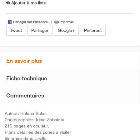
Ajouter à ma liste
Partager sur Facebook
Imprimer
Tweet
Partager
Google+
Pinterest
En savoir plus
Fiche technique
Commentaires
Auteur: Helena Salas
Photographies: Idoia Zabaleta
216 pages en couleur.
Plans détaillés des zones à visiter
Itinéraire dans la ville