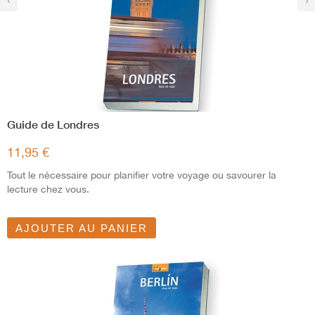
Guide de Londres
11,95 €
Tout le nécessaire pour planifier votre voyage ou savourer la
lecture chez vous.
AJOUTER AU PANIER