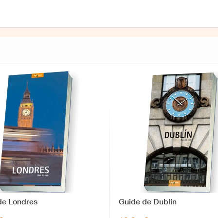
de Londres
Guide de Dublin