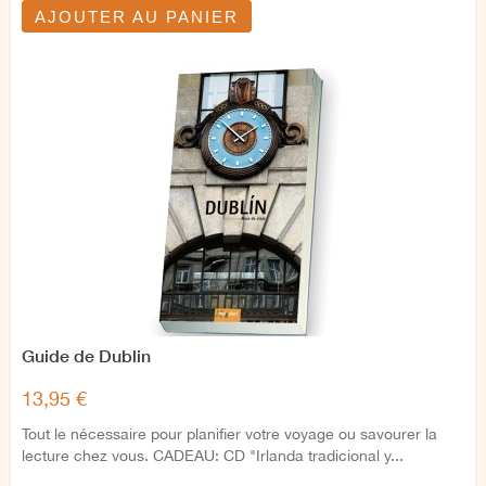
AJOUTER AU PANIER
Guide de Dublin
13,95 €
Tout le nécessaire pour planifier votre voyage ou savourer la
lecture chez vous. CADEAU: CD "Irlanda tradicional y...