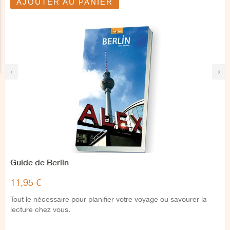
AJOUTER AU PANIER
‹
›
Guide de Berlin
11,95 €
Tout le nécessaire pour planifier votre voyage ou savourer la
lecture chez vous.