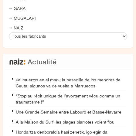
GARA
MUGALARI
NAIZ
Actualité
«Vi muertos en el mar»; la pesadilla de los menores de
Ceuta, algunos ya de vuelta a Marruecos
“Stop au récit unique de l’avortement vécu comme un
traumatisme !”
Une Grande Semaine entre Labourd et Basse-Navarre
À la Maison du Surf, les plages biarrotes voient flou
Hondartza denboraldia hasi zenetik, igo egin da