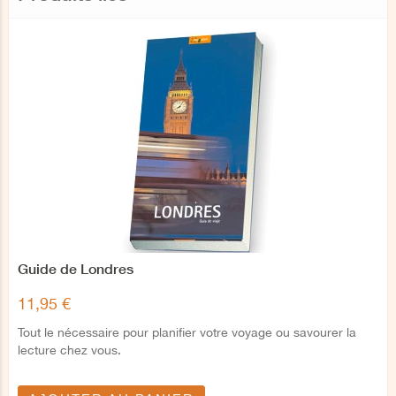
Guide de Londres
11,95 €
Tout le nécessaire pour planifier votre voyage ou savourer la
lecture chez vous.