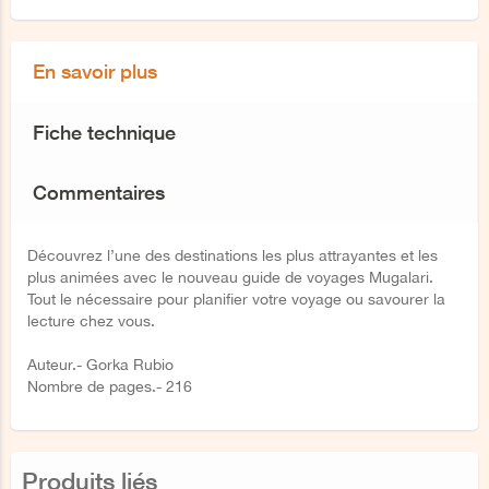
En savoir plus
Fiche technique
Commentaires
Découvrez l’une des destinations les plus attrayantes et les
plus animées avec le nouveau guide de voyages Mugalari.
Tout le nécessaire pour planifier votre voyage ou savourer la
lecture chez vous.
Auteur.- Gorka Rubio
Nombre de pages.- 216
Produits liés