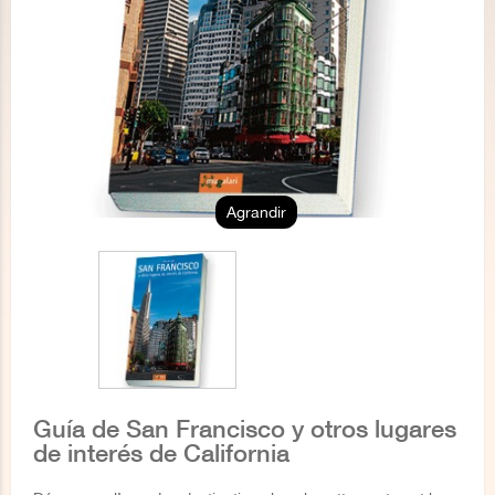
Agrandir
Guía de San Francisco y otros lugares
de interés de California