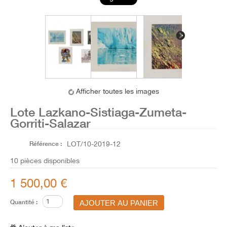
Afficher toutes les images
Lote Lazkano-Sistiaga-Zumeta-
Gorriti-Salazar
Référence :
LOT/10-2019-12
10
pièces disponibles
1 500,00 €
Quantité :