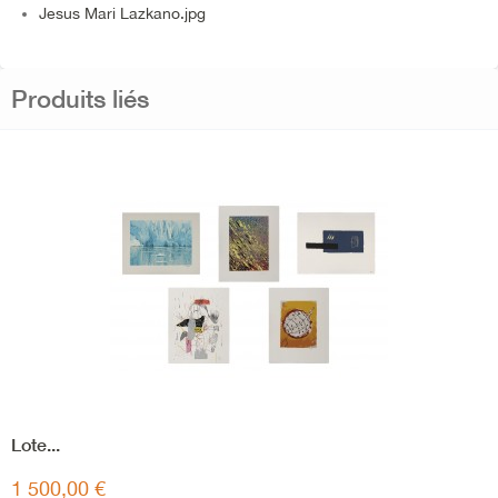
Jesus Mari Lazkano.jpg
Produits liés
Lote...
1 500,00 €