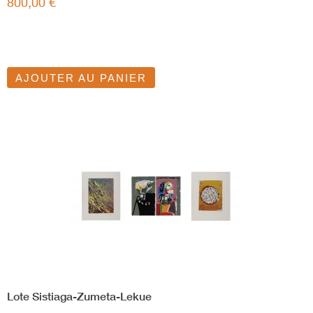
800,00 €
AJOUTER AU PANIER
Lote Sistiaga-Zumeta-Lekue