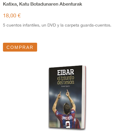
Katixa, Katu Botadunaren Abenturak
18,00 €
5 cuentos infantiles, un DVD y la carpeta guarda-cuentos.
COMPRAR