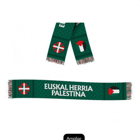
Ampliar