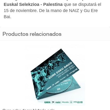
Euskal Selekzioa - Palestina
que se disputará el
15 de noviembre. De la mano de NAIZ y Gu Ere
Bai.
Productos relacionados