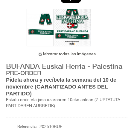
Mostrar todas las imágenes
BUFANDA Euskal Herria - Palestina
PRE-ORDER
Pídela ahora y recíbela la semana del 10 de
noviembre (GARANTIZADO ANTES DEL
PARTIDO)
Eskatu orain eta jaso azaroaren 10eko astean (ZIURTATUTA
PARTIDAREN AURRETIK)
Referencia:
202510BUF