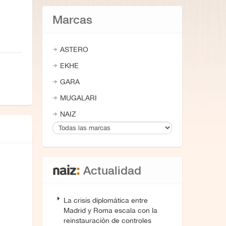
Marcas
ASTERO
EKHE
GARA
MUGALARI
NAIZ
Actualidad
La crisis diplomática entre
Madrid y Roma escala con la
reinstauración de controles