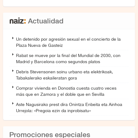
Actualidad
Un detenido por agresión sexual en el concierto de la
Plaza Nueva de Gasteiz
Rabat se mueve por la final del Mundial de 2030, con
Madrid y Barcelona como segundos platos
Debris Stevensonen soinu urbano eta elektrikoak,
Tabakalerako eskaileratan gora
Comprar vivienda en Donostia cuesta cuatro veces
más que en Zamora y el doble que en Sevilla
Aste Nagusirako prest dira Onintza Enbeita eta Ainhoa
Urrejola: «Pregoia ezin da inprobisatu»
Promociones especiales