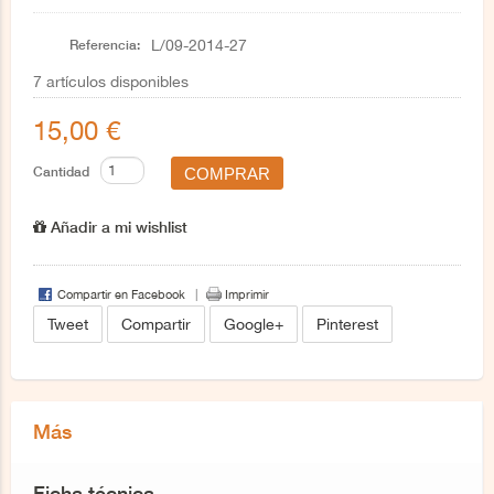
Referencia:
L/09-2014-27
7
artículos disponibles
15,00 €
Cantidad
Añadir a mi wishlist
Compartir en Facebook
Imprimir
Tweet
Compartir
Google+
Pinterest
Más
Ficha técnica