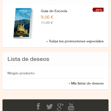
-20%
Guía de Escocia
9,56 €
11,95 €
» Todas los promociones especiales
Lista de deseos
Ningún producto
» Mis listas de deseos