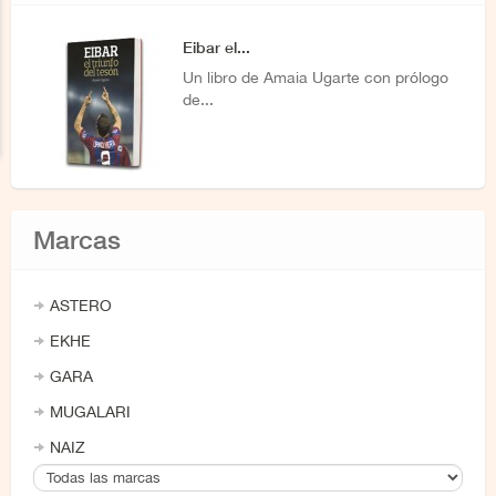
Eibar el...
Un libro de Amaia Ugarte con prólogo
de...
Marcas
ASTERO
EKHE
GARA
MUGALARI
NAIZ