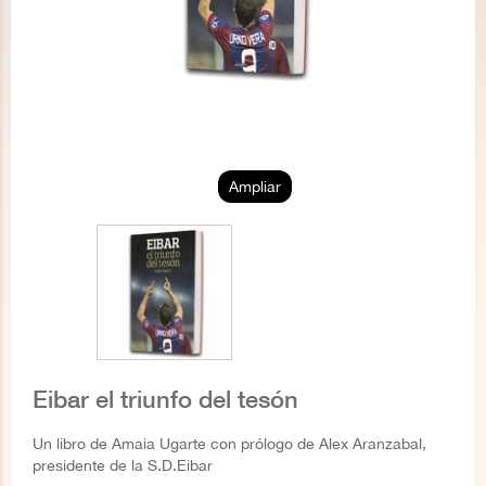
Ampliar
Eibar el triunfo del tesón
Un libro de Amaia Ugarte con prólogo de Alex Aranzabal,
presidente de la S.D.Eibar