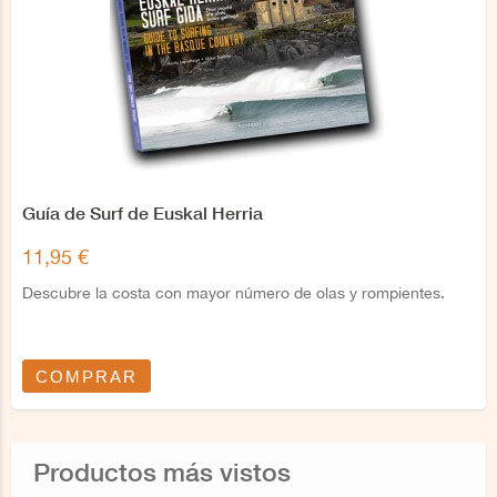
Guía de Surf de Euskal Herria
11,95 €
Descubre la costa con mayor número de olas y rompientes.
COMPRAR
Productos más vistos