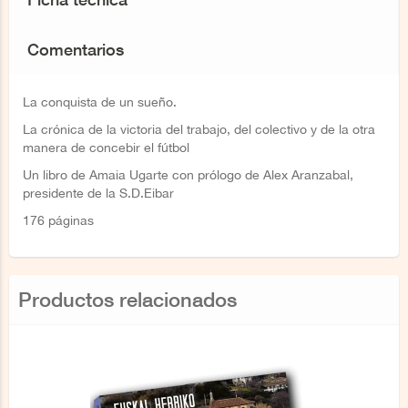
Comentarios
La conquista de un sueño.
La crónica de la victoria del trabajo, del colectivo y de la otra
manera de concebir el fútbol
Un libro de Amaia Ugarte con prólogo de Alex Aranzabal,
presidente de la S.D.Eibar
176 páginas
Productos relacionados