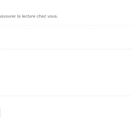
savourer la lecture chez vous.