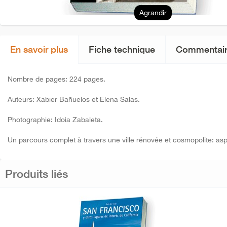
Agrandir
En savoir plus
Fiche technique
Commentair
Nombre de pages: 224 pages.
Auteurs: Xabier Bañuelos et Elena Salas.
Photographie: Idoia Zabaleta.
Un parcours complet à travers une ville rénovée et cosmopolite: aspe
Produits liés