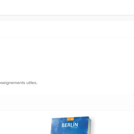
nseignements utiles.