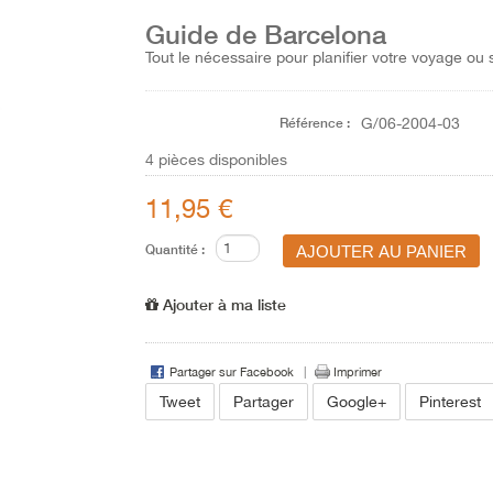
Guide de Barcelona
Tout le nécessaire pour planifier votre voyage ou 
Référence :
G/06-2004-03
4
pièces disponibles
11,95 €
Quantité :
Ajouter à ma liste
Partager sur Facebook
Imprimer
Tweet
Partager
Google+
Pinterest