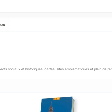
es
cts sociaux et historiques, cartes, sites emblématiques et plein de re