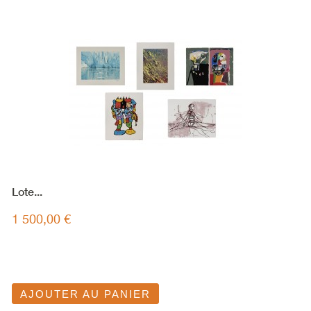
Lote...
1 500,00 €
AJOUTER AU PANIER