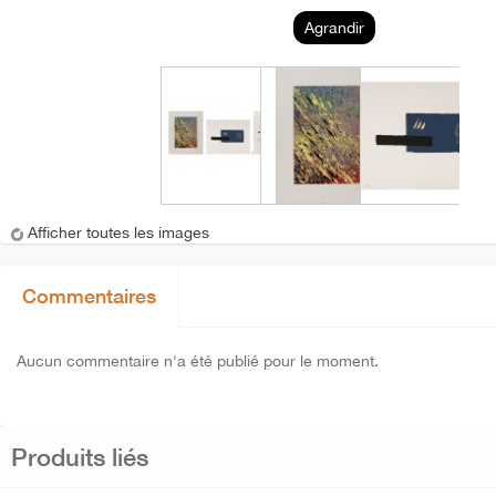
Agrandir
Afficher toutes les images
Commentaires
Aucun commentaire n'a été publié pour le moment.
Produits liés