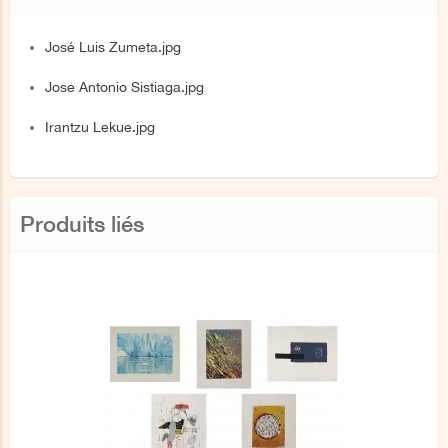
José Luis Zumeta.jpg
Jose Antonio Sistiaga.jpg
Irantzu Lekue.jpg
Produits liés