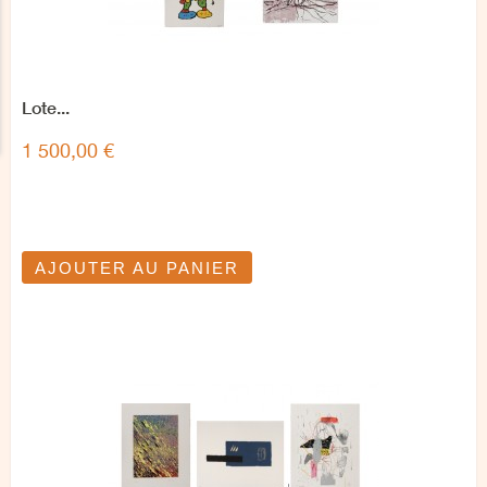
Lote...
1 500,00 €
AJOUTER AU PANIER