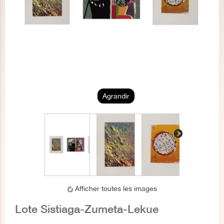
Agrandir
Afficher toutes les images
Lote Sistiaga-Zumeta-Lekue