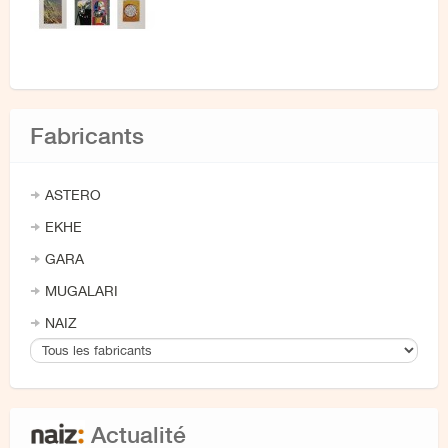
Fabricants
ASTERO
EKHE
GARA
MUGALARI
NAIZ
Actualité