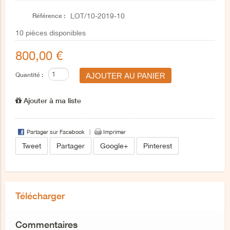
Référence :
LOT/10-2019-10
10
pièces disponibles
800,00 €
Quantité :
Ajouter à ma liste
Partager sur Facebook
Imprimer
Tweet
Partager
Google+
Pinterest
Télécharger
Commentaires