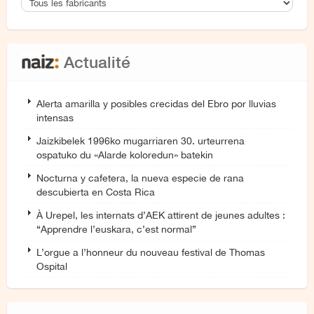
Actualité
Alerta amarilla y posibles crecidas del Ebro por lluvias
intensas
Jaizkibelek 1996ko mugarriaren 30. urteurrena
ospatuko du «Alarde koloredun» batekin
Nocturna y cafetera, la nueva especie de rana
descubierta en Costa Rica
À Urepel, les internats d’AEK attirent de jeunes adultes :
“Apprendre l’euskara, c’est normal”
L’orgue a l’honneur du nouveau festival de Thomas
Ospital