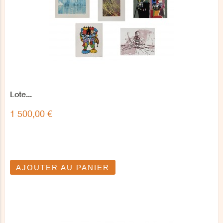
Lote...
1 500,00 €
AJOUTER AU PANIER