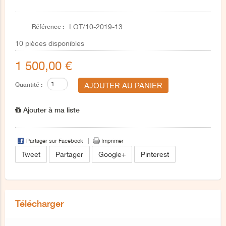
Référence :
LOT/10-2019-13
10
pièces disponibles
1 500,00 €
Quantité :
Ajouter à ma liste
Partager sur Facebook
Imprimer
Tweet
Partager
Google+
Pinterest
Télécharger