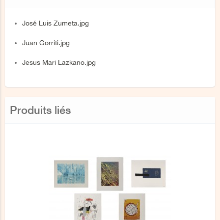
José Luis Zumeta.jpg
Juan Gorriti.jpg
Jesus Mari Lazkano.jpg
Produits liés