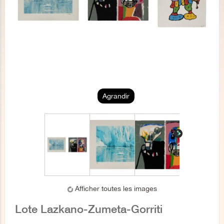
Agrandir
Afficher toutes les images
Lote Lazkano-Zumeta-Gorriti