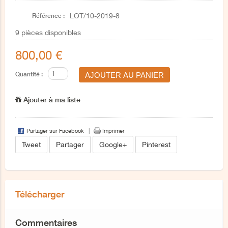
Référence :
LOT/10-2019-8
9
pièces disponibles
800,00 €
Quantité :
Ajouter à ma liste
Partager sur Facebook
Imprimer
Tweet
Partager
Google+
Pinterest
Télécharger
Commentaires