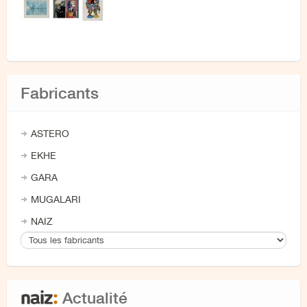
Fabricants
ASTERO
EKHE
GARA
MUGALARI
NAIZ
Actualité