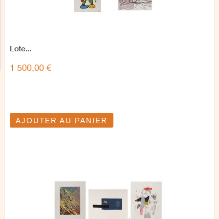
Lote...
1 500,00 €
AJOUTER AU PANIER