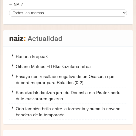
NAIZ
Actualidad
Banana krepeak
Oihane Mateos EITBko kazetaria hil da
Ensayo con resultado negativo de un Osasuna que
deberá mejorar para Balaídos (0-2)
Kanoikadak dantzan jarri du Donostia eta Piratek sortu
dute euskararen galerna
Orio también brilla entre la tormenta y suma la novena
bandera de la temporada