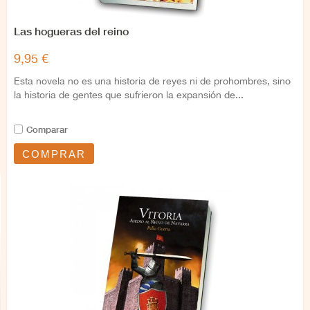
Las hogueras del reino
9,95 €
Esta novela no es una historia de reyes ni de prohombres, sino
la historia de gentes que sufrieron la expansión de...
Comparar
COMPRAR