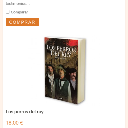
testimonios...
Comparar
COMPRAR
Los perros del rey
18,00 €