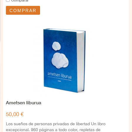
Comparar
COMPRAR
Ametsen liburua
50,00 €
Los sueños de personas privadas de libertad Un libro
excepcional. 960 páginas a todo color, repletas de