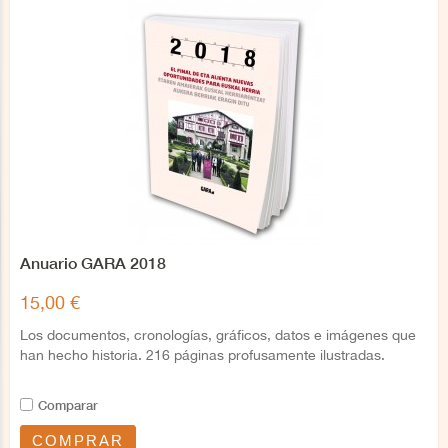
Anuario GARA 2018
15,00 €
Los documentos, cronologías, gráficos, datos e imágenes que
han hecho historia. 216 páginas profusamente ilustradas.
Comparar
COMPRAR