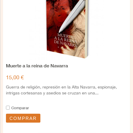
Muerte a la reina de Navarra
15,00 €
Guerra de religión, represión en la Alta Navarra, espionaje,
intrigas cortesanas y asedios se cruzan en una...
Comparar
COMPRAR