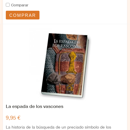
Comparar
COMPRAR
La espada de los vascones
9,95 €
La historia de la búsqueda de un preciado símbolo de los