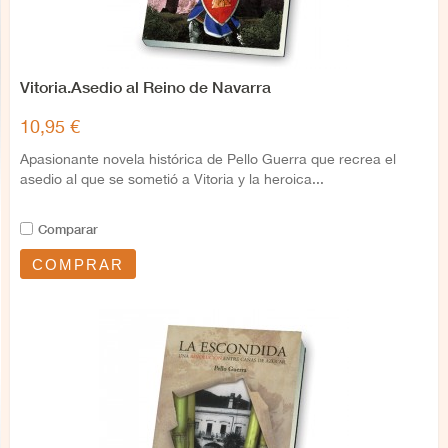
Vitoria.Asedio al Reino de Navarra
10,95 €
Apasionante novela histórica de Pello Guerra que recrea el
asedio al que se sometió a Vitoria y la heroica...
Comparar
COMPRAR