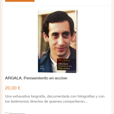
ARGALA. Pensamiento en accion
20,00 €
Una exhaustiva biografía, documentada con fotografías y con
los testimonios directos de quienes compartieron...