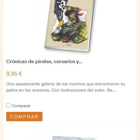
Crónicas de piratas, corsarios y...
9,95 €
Una apasionante galería de los marinos que encontraron su
patria en los oceanos. Con ilustraciones del autor. Se...
Comparar
COMPRAR