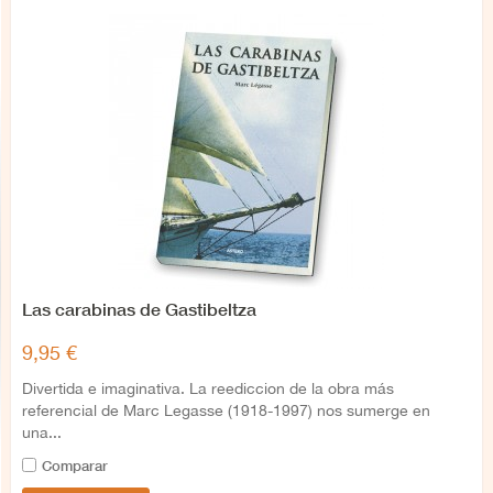
Las carabinas de Gastibeltza
9,95 €
Divertida e imaginativa. La reediccion de la obra más
referencial de Marc Legasse (1918-1997) nos sumerge en
una...
Comparar