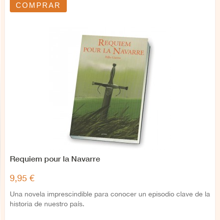
COMPRAR
Requiem pour la Navarre
9,95 €
Una novela imprescindible para conocer un episodio clave de la
historia de nuestro país.