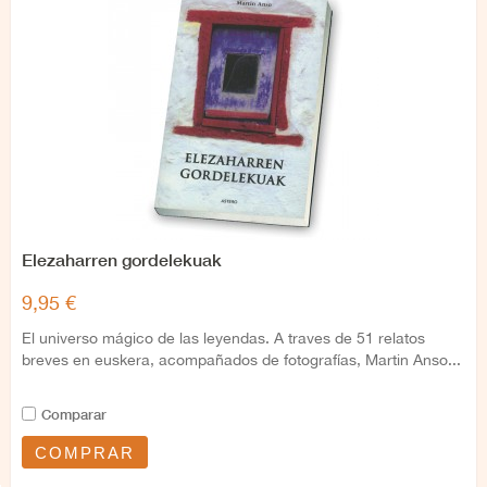
Elezaharren gordelekuak
9,95 €
El universo mágico de las leyendas. A traves de 51 relatos
breves en euskera, acompañados de fotografías, Martin Anso...
Comparar
COMPRAR