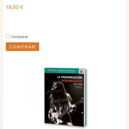
18,00 €
Comparar
COMPRAR