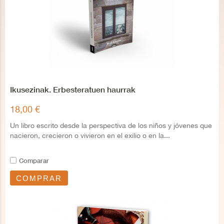
Ikusezinak. Erbesteratuen haurrak
18,00 €
Un libro escrito desde la perspectiva de los niños y jóvenes que
nacieron, crecieron o vivieron en el exilio o en la...
Comparar
COMPRAR