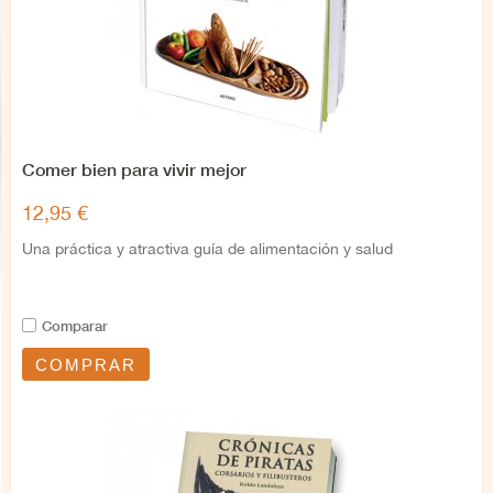
Comer bien para vivir mejor
12,95 €
Una práctica y atractiva guía de alimentación y salud
Comparar
COMPRAR