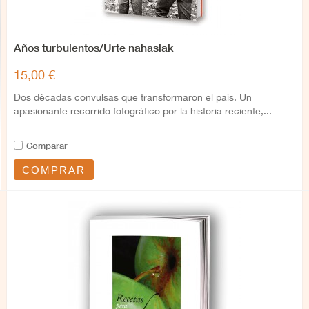
Años turbulentos/Urte nahasiak
15,00 €
Dos décadas convulsas que transformaron el país. Un
apasionante recorrido fotográfico por la historia reciente,...
Comparar
COMPRAR