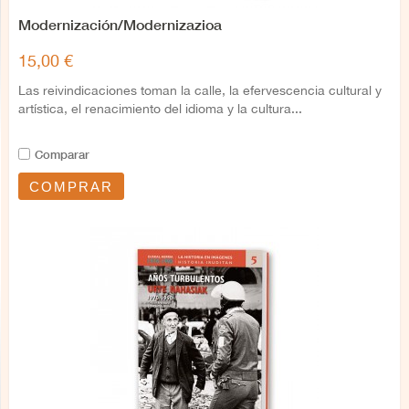
Modernización/Modernizazioa
15,00 €
Las reivindicaciones toman la calle, la efervescencia cultural y
artística, el renacimiento del idioma y la cultura...
Comparar
COMPRAR