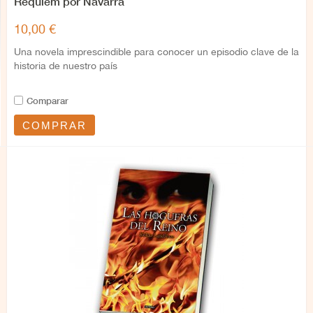
Réquiem por Navarra
10,00 €
Una novela imprescindible para conocer un episodio clave de la
historia de nuestro país
Comparar
COMPRAR