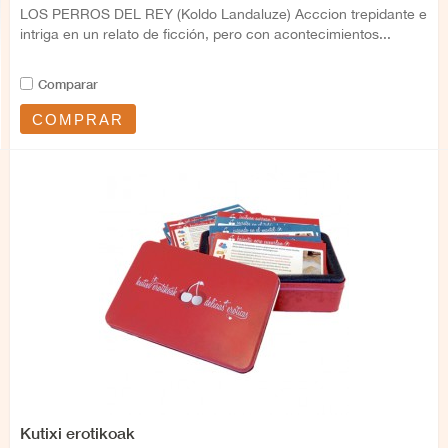
LOS PERROS DEL REY (Koldo Landaluze) Acccion trepidante e
intriga en un relato de ficción, pero con acontecimientos...
Comparar
COMPRAR
Kutixi erotikoak