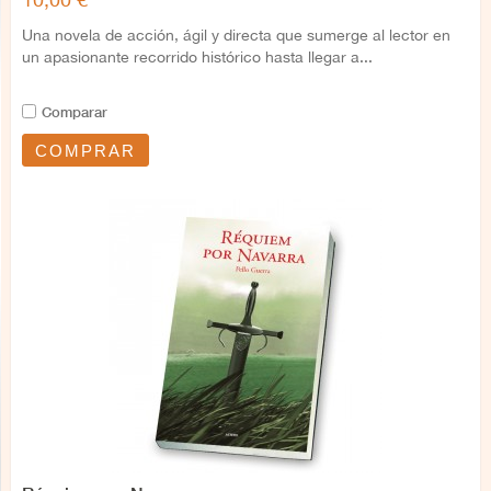
Una novela de acción, ágil y directa que sumerge al lector en
un apasionante recorrido histórico hasta llegar a...
Comparar
COMPRAR