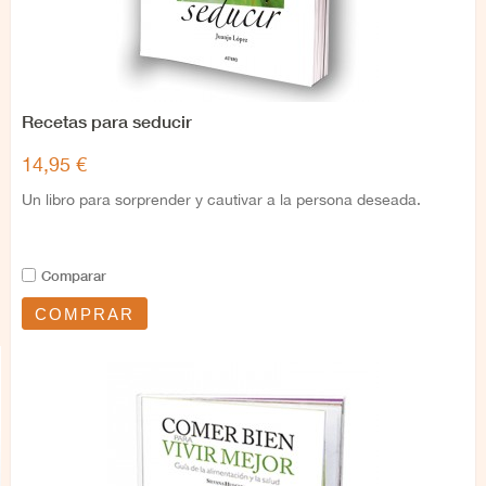
Recetas para seducir
14,95 €
Un libro para sorprender y cautivar a la persona deseada.
Comparar
COMPRAR