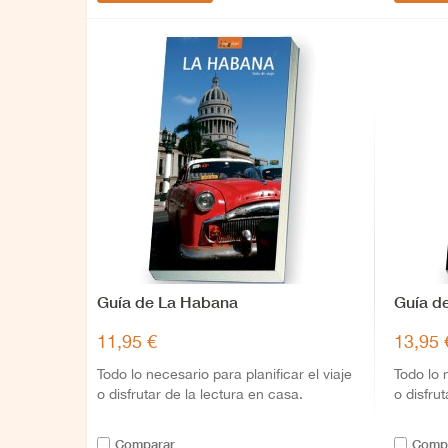
Guía de La Habana
Guía d
11,95 €
13,95 
Todo lo necesario para planificar el viaje
Todo lo 
o disfrutar de la lectura en casa.
o disfru
Comparar
Comp