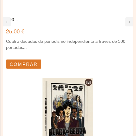
500...
‹
›
25,00 €
Cuatro décadas de periodismo independiente a través de 500
portadas...
COMPRAR