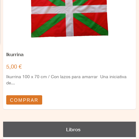
Ikurrina
5,00 €
Ikurrina 100 x 70 cm / Con lazos para amarrar Una iniciativa
de...
COMPRAR
Libros