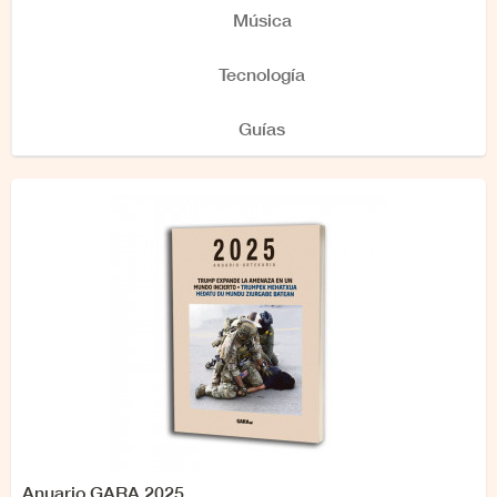
Música
Tecnología
Guías
Anuario GARA 2025