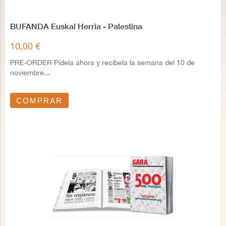
BUFANDA Euskal Herria - Palestina
10,00 €
PRE-ORDER Pídela ahora y recíbela la semana del 10 de
noviembre...
COMPRAR