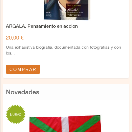
ARGALA. Pensamiento en accion
20,00 €
Una exhaustiva biografía, documentada con fotografías y con
los...
COMPRAR
Novedades
NUEVO