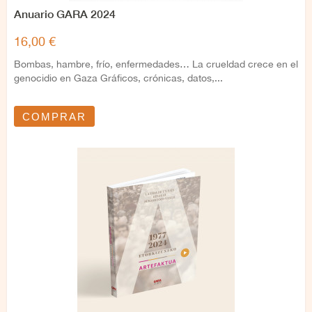
Anuario GARA 2024
16,00 €
Bombas, hambre, frío, enfermedades… La crueldad crece en el
genocidio en Gaza Gráficos, crónicas, datos,...
COMPRAR