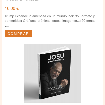
16,00 €
Trump expande la amenaza en un mundo incierto Formato y
contenidos: Gráficos, crónicas, datos, imágenes...150 temas
y...
COMPRAR