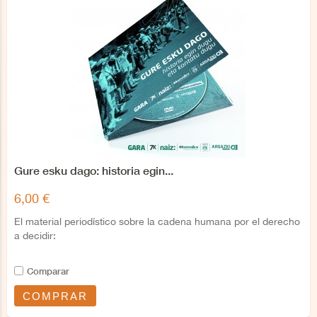
Gure esku dago: historia egin...
6,00 €
El material periodístico sobre la cadena humana por el derecho
a decidir:
Comparar
COMPRAR