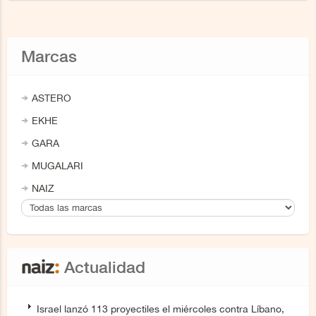
Marcas
ASTERO
EKHE
GARA
MUGALARI
NAIZ
Actualidad
Israel lanzó 113 proyectiles el miércoles contra Líbano,