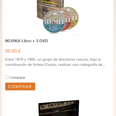
IKUSKA Libro + 3 DVD
20,00 €
Entre 1979 y 1984, un grupo de directores vascos, bajo la
coordinación de Antxon Ezeiza, realizan una radiografía de...
Comparar
COMPRAR