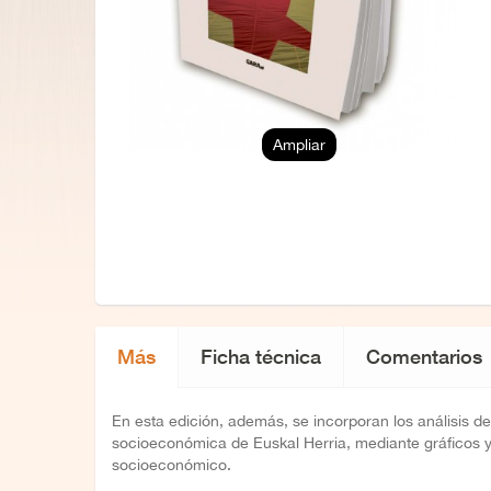
Ampliar
Más
Ficha técnica
Comentarios
En esta edición, además, se incorporan los análisis d
socioeconómica de Euskal Herria, mediante gráficos y 
socioeconómico.