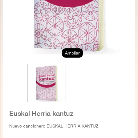
Ampliar
Euskal Herria kantuz
Nuevo cancionero EUSKAL HERRIA KANTUZ