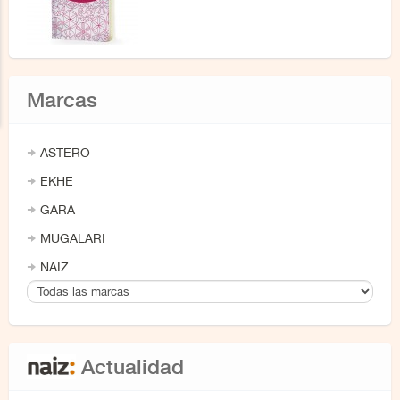
Marcas
ASTERO
EKHE
GARA
MUGALARI
NAIZ
Actualidad