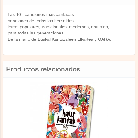
Las 101 canciones más cantadas
canciones de todos los herrialdes
letras populares, tradicionales, modernas, actuales,...
para todas las generaciones.
De la mano de Euskal Kantuzaleen Elkartea y GARA.
Productos relacionados