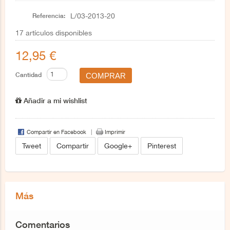
Referencia:
L/03-2013-20
17
artículos disponibles
12,95 €
Cantidad
Añadir a mi wishlist
Compartir en Facebook
Imprimir
Tweet
Compartir
Google+
Pinterest
Más
Comentarios