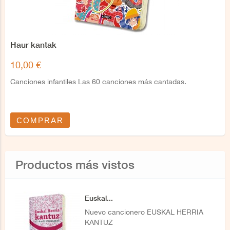
Haur kantak
10,00 €
Canciones infantiles Las 60 canciones más cantadas.
COMPRAR
Productos más vistos
Euskal...
Nuevo cancionero EUSKAL HERRIA
KANTUZ