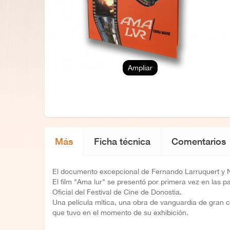
Ampliar
Más
Ficha técnica
Comentarios
El documento excepcional de Fernando Larruquert y N
El film "Ama lur" se presentó por primera vez en las 
Oficial del Festival de Cine de Donostia.
Una película mítica, una obra de vanguardia de gran ca
que tuvo en el momento de su exhibición.