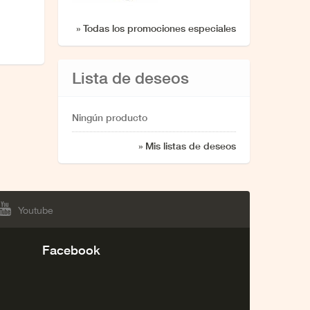
» Todas los promociones especiales
Lista de deseos
Ningún producto
» Mis listas de deseos
Youtube
Facebook