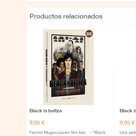
Productos relacionados
Black is beltza
Black i
9,95 €
9,95 €
Fermin Muguruzaren film bat. - "Black
Una pel