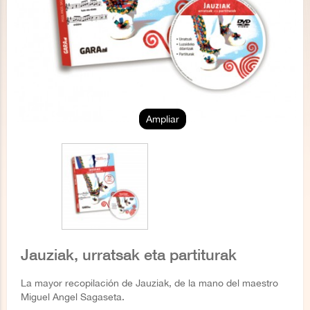
Ampliar
Jauziak, urratsak eta partiturak
La mayor recopilación de Jauziak, de la mano del maestro
Miguel Angel Sagaseta.