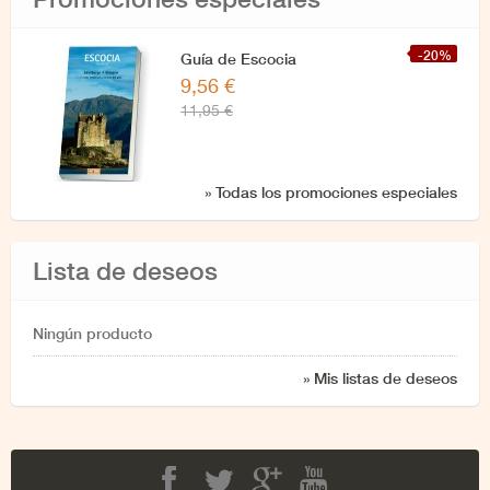
-20%
Guía de Escocia
9,56 €
11,95 €
» Todas los promociones especiales
Lista de deseos
Ningún producto
» Mis listas de deseos