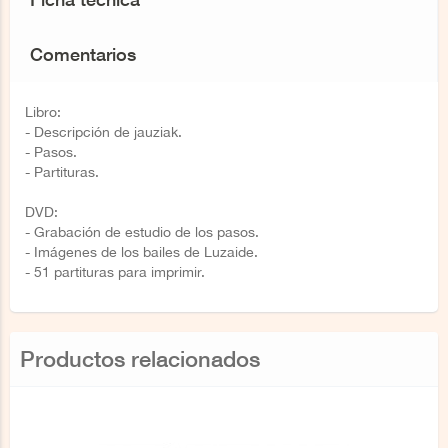
Comentarios
Libro:
- Descripción de jauziak.
- Pasos.
- Partituras.
DVD:
- Grabación de estudio de los pasos.
- Imágenes de los bailes de Luzaide.
- 51 partituras para imprimir.
Productos relacionados