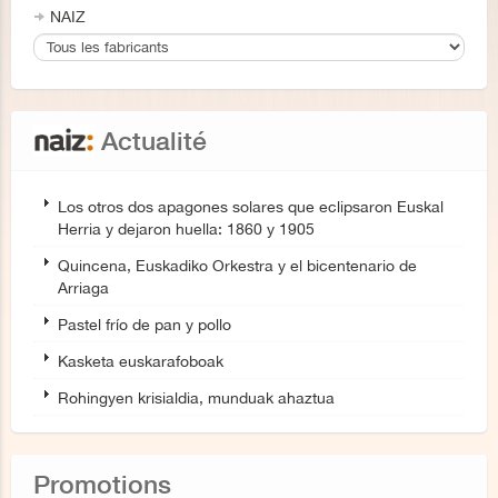
NAIZ
Actualité
Los otros dos apagones solares que eclipsaron Euskal
Herria y dejaron huella: 1860 y 1905
Quincena, Euskadiko Orkestra y el bicentenario de
Arriaga
Pastel frío de pan y pollo
Kasketa euskarafoboak
Rohingyen krisialdia, munduak ahaztua
Promotions