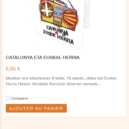
CATALUNYA ETA EUSKAL HERRIA
6,95 €
Musikan ere elkarlanean 8 talde, 16 abesti...diska bat Euskal
Herria Hesian Vendetta Korrontzi Itziarren semeak...
Comparer
AJOUTER AU PANIER