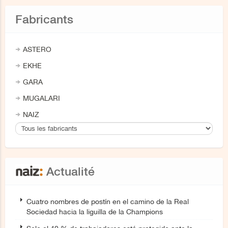
Fabricants
ASTERO
EKHE
GARA
MUGALARI
NAIZ
Actualité
Cuatro nombres de postín en el camino de la Real
Sociedad hacia la liguilla de la Champions