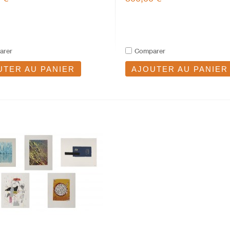
arer
Comparer
UTER AU PANIER
AJOUTER AU PANIER