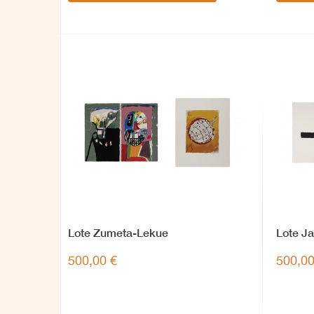
Lote Zumeta-Lekue
Lote Ja
500,00 €
500,00