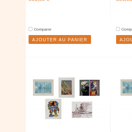
Comparer
Comp
AJOUTER AU PANIER
AJO