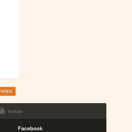
Youtube
Facebook