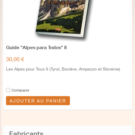
Guide "Alpes para Todos" II
30,00 €
Les Alpes pour Tous II (Tyrol, Bavière, Ampezzo et Slovénie)
Comparer
AJOUTER AU PANIER
Fabricants