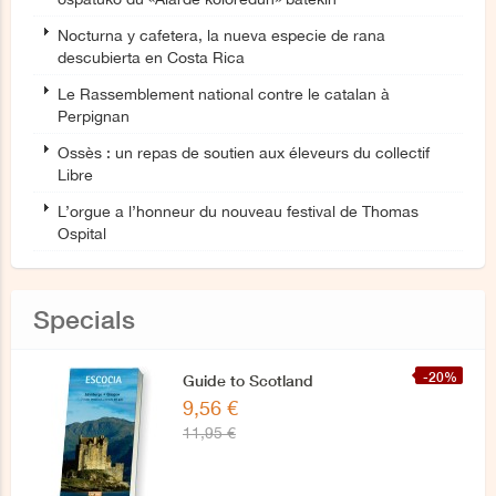
Nocturna y cafetera, la nueva especie de rana
descubierta en Costa Rica
Le Rassemblement national contre le catalan à
Perpignan
Ossès : un repas de soutien aux éleveurs du collectif
Libre
L’orgue a l’honneur du nouveau festival de Thomas
Ospital
Specials
-20%
Guide to Scotland
9,56 €
11,95 €