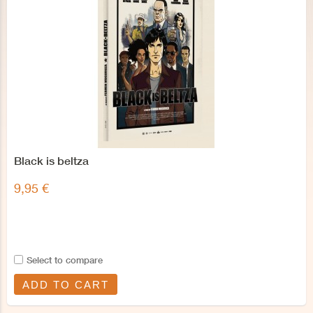
Black is beltza
9,95 €
Select to compare
ADD TO CART