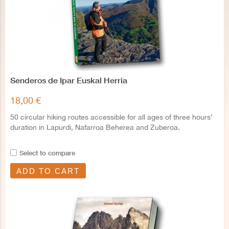
Senderos de Ipar Euskal Herria
18,00 €
50 circular hiking routes accessible for all ages of three hours’
duration in Lapurdi, Nafarroa Beherea and Zuberoa.
Select to compare
ADD TO CART