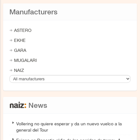
Manufacturers
ASTERO
EKHE
GARA
MUGALARI
NAIZ
News
Vollering no quiere esperar y da un nuevo vuelco a la
general del Tour