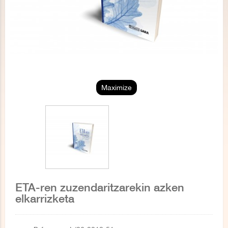
Maximize
ETA-ren zuzendaritzarekin azken
elkarrizketa