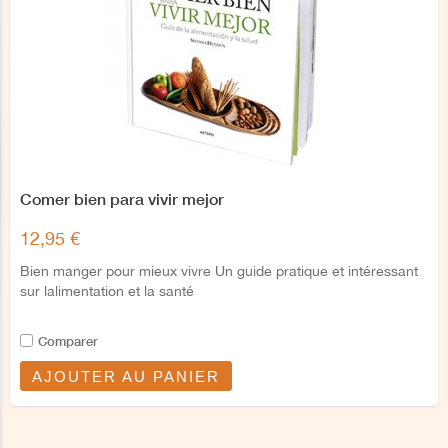
Comer bien para vivir mejor
12,95 €
Bien manger pour mieux vivre Un guide pratique et intéressant
sur lalimentation et la santé
Comparer
AJOUTER AU PANIER