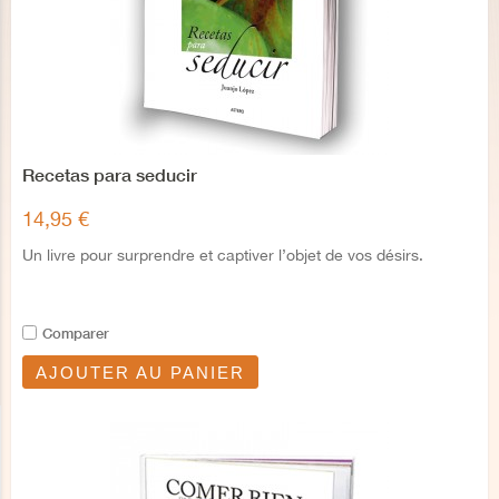
Recetas para seducir
14,95 €
Un livre pour surprendre et captiver l’objet de vos désirs.
Comparer
AJOUTER AU PANIER