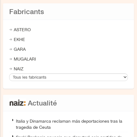
Fabricants
ASTERO
EKHE
GARA
MUGALARI
NAIZ
Actualité
Italia y Dinamarca reclaman más deportaciones tras la
tragedia de Ceuta